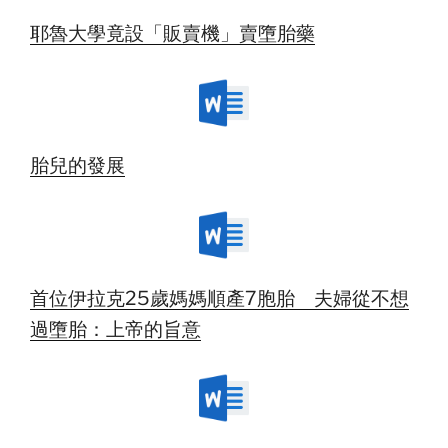
耶魯大學竟設「販賣機」賣墮胎藥
胎兒的發展
首位伊拉克25歲媽媽順產7胞胎 夫婦從不想
過墮胎：上帝的旨意