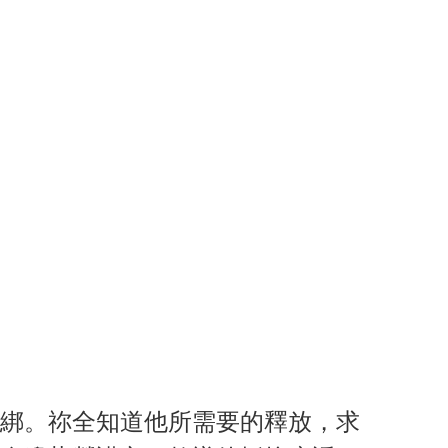
綁。祢全知道他所需要的釋放，求