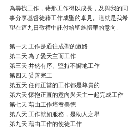
為尋找工作，藉那工作得以成長，及與我的同
事分享基督徒藉工作成聖的卓見。這就是我希
望在這九日敬禮中託付給聖施禮華的意向。
第一天 工作是通往成聖的道路
第二天 為了愛天主而工作
第三天 井然有序、堅持不懈地工作
第四天 妥善完工
第五天 任何正當的工作都是尊貴的
第六天 懷抱正直的意向與天主一起完成工作
第七天 藉由工作培養美德
第八天 工作就如服務，是助人之舉
第九天 藉由工作的使徒工作