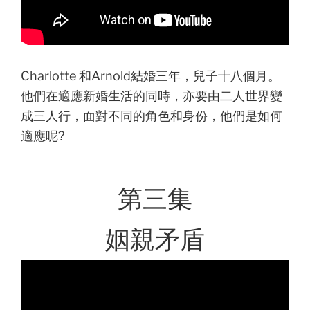
Charlotte 和Arnold結婚三年，兒子十八個月。
他們在適應新婚生活的同時，亦要由二人世界變
成三人行，面對不同的角色和身份，他們是如何
適應呢?
第三集
姻親矛盾