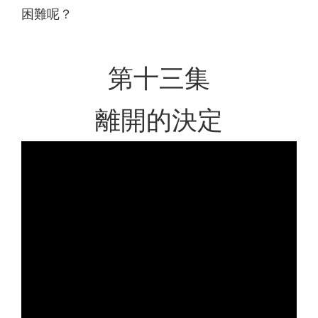
困難呢？
第十三集
離開的決定