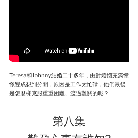
Teresa和Johnny結婚二十多年，由對婚姻充滿憧
憬變成想到分開，原因是工作太忙碌，他們最後
是怎麼樣克服重重困難、渡過難關的呢？
第八集