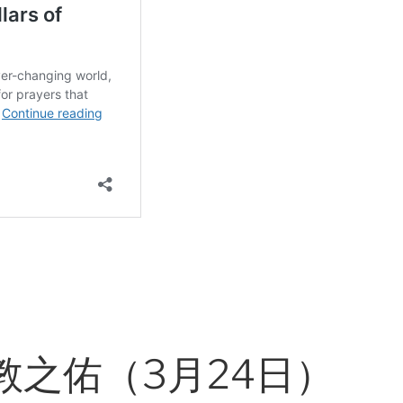
教之佑（3月24日）