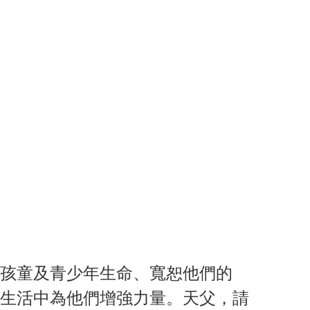
孩童及青少年生命、寬恕他們的
生活中為他們增強力量。天父，請