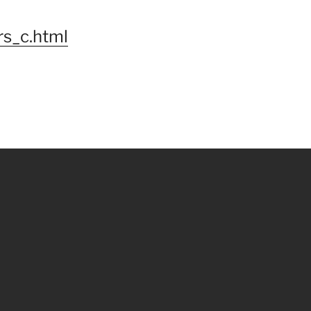
rs_c.html