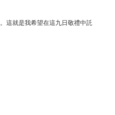
。這就是我希望在這九日敬禮中託