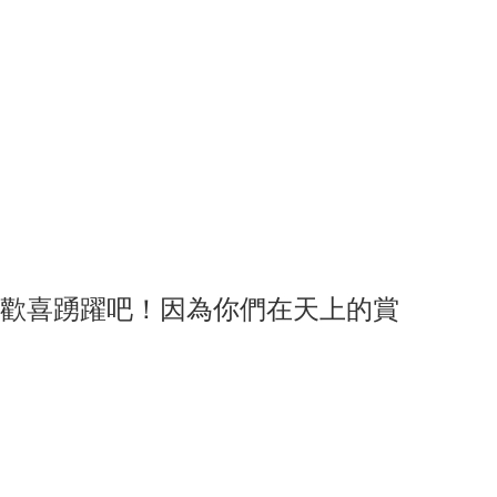
歡喜踴躍吧！因為你們在天上的賞