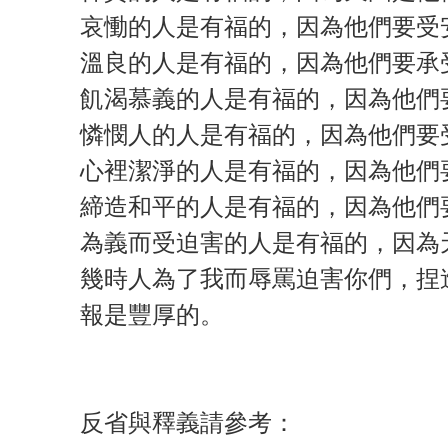
哀慟的人是有福的，因為他們要受
溫良的人是有福的，因為他們要承
飢渴慕義的人是有福的，因為他們
憐憫人的人是有福的，因為他們要
心裡潔淨的人是有福的，因為他們
締造和平的人是有福的，因為他們
為義而受迫害的人是有福的，因為
幾時人為了我而辱罵迫害你們，捏
報是豐厚的。
反省與釋義請參考：