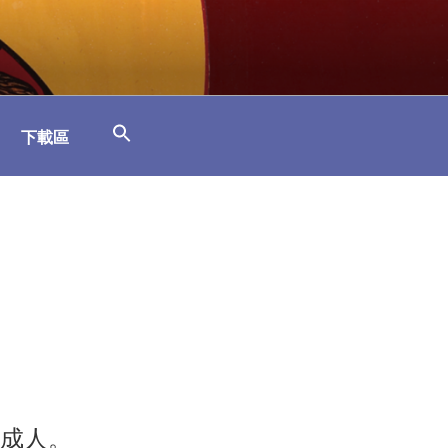
下載區
成人。