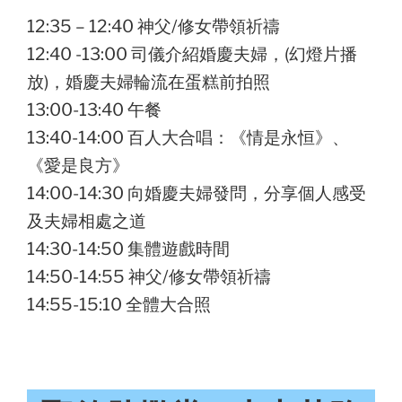
12:35 – 12:40 神父/修女帶領祈禱
12:40 -13:00 司儀介紹婚慶夫婦，(幻燈片播
放)，婚慶夫婦輪流在蛋糕前拍照
13:00-13:40 午餐
13:40-14:00 百人大合唱：《情是永恒》、
《愛是良方》
14:00-14:30 向婚慶夫婦發問，分享個人感受
及夫婦相處之道
14:30-14:50 集體遊戲時間
14:50-14:55 神父/修女帶領祈禱
14:55-15:10 全體大合照