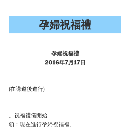
孕婦祝福禮
孕婦祝福禮
2016年7月17日
(在講道後進行)
。祝福禮儀開始
領：現在進行孕婦祝福禮。